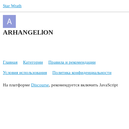
Star Wrath
ARHANGELlON
Главная
Категории
Правила и рекомендации
Условия использования
Политика конфиденциальности
На платформе
Discourse
, рекомендуется включить JavaScript