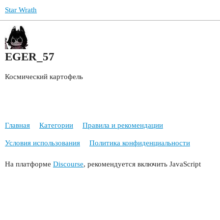
Star Wrath
EGER_57
Космический картофель
Главная
Категории
Правила и рекомендации
Условия использования
Политика конфиденциальности
На платформе
Discourse
, рекомендуется включить JavaScript